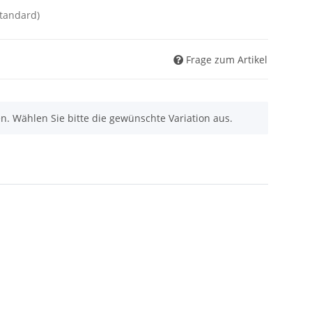
Standard)
Frage zum Artikel
nen. Wählen Sie bitte die gewünschte Variation aus.