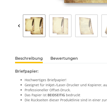
Beschreibung
Bewertungen
Briefpapier:
Hochwertiges Briefpapier!
Geeignet für InkJet-/Laser-Drucker und Kopierer, 
Professioneller Offset-Druck.
Das Papier ist
BEIDSEITIG
bedruckt
Die Rückseiten dieser Produktlinie sind in einer z